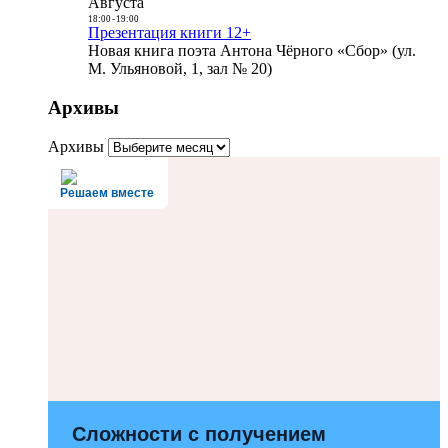
Августа
18:00
-
19:00
Презентация книги 12+
Новая книга поэта Антона Чёрного «Сбор» (ул.
М. Ульяновой, 1, зал № 20)
Архивы
Архивы
Решаем вместе
Сложности с получением