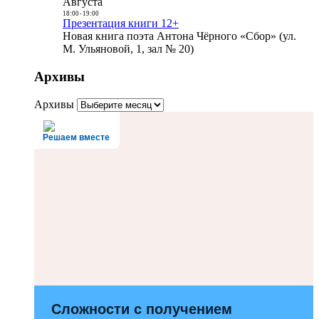
Августа
18:00
-
19:00
Презентация книги 12+
Новая книга поэта Антона Чёрного «Сбор» (ул.
М. Ульяновой, 1, зал № 20)
Архивы
Архивы
Решаем вместе
Сложности с получением