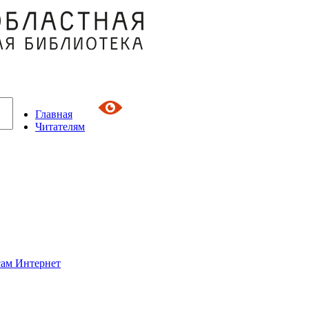
Главная
Читателям
сам Интернет