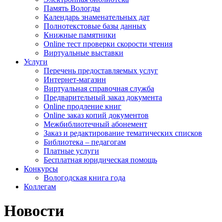
Память Вологды
Календарь знаменательных дат
Полнотекстовые базы данных
Книжные памятники
Online тест проверки скорости чтения
Виртуальные выставки
Услуги
Перечень предоставляемых услуг
Интернет-магазин
Виртуальная справочная служба
Предварительный заказ документа
Online продление книг
Online заказ копий документов
Межбиблиотечный абонемент
Заказ и редактирование тематических списков
Библиотека – педагогам
Платные услуги
Бесплатная юридическая помощь
Конкурсы
Вологодская книга года
Коллегам
Новости