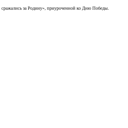
 сражались за Родину», приуроченной ко Дню Победы.