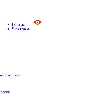
Главная
Читателям
сам Интернет
Россия»