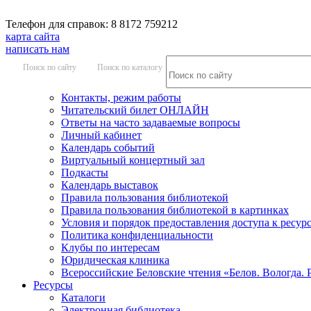
Телефон для справок: 8 8172 759212
карта сайта
написать нам
Поиск по сайту
Поиск по каталогу
Контакты, режим работы
Читательский билет ОНЛАЙН
Ответы на часто задаваемые вопросы
Личный кабинет
Календарь событий
Виртуальный концертный зал
Подкасты
Календарь выставок
Правила пользования библиотекой
Правила пользования библиотекой в картинках
Условия и порядок предоставления доступа к ресур
Политика конфиденциальности
Клубы по интересам
Юридическая клиника
Всероссийские Беловские чтения «Белов. Вологда. 
Ресурсы
Каталоги
Электронная библиотека