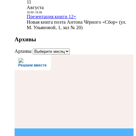
11
Августа
18:00
-
19:00
Презентация книги 12+
Новая книга поэта Антона Чёрного «Сбор» (ул.
М. Ульяновой, 1, зал № 20)
Архивы
Архивы
Решаем вместе