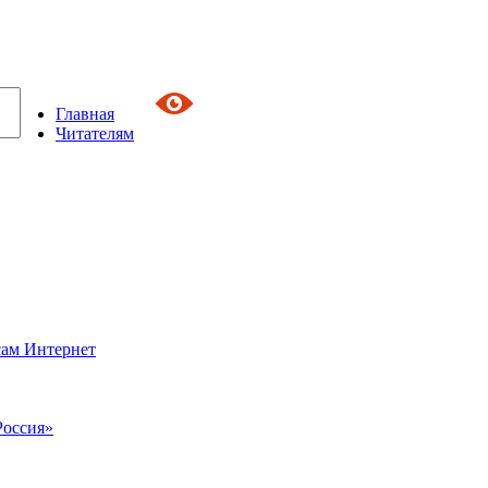
Главная
Читателям
сам Интернет
Россия»