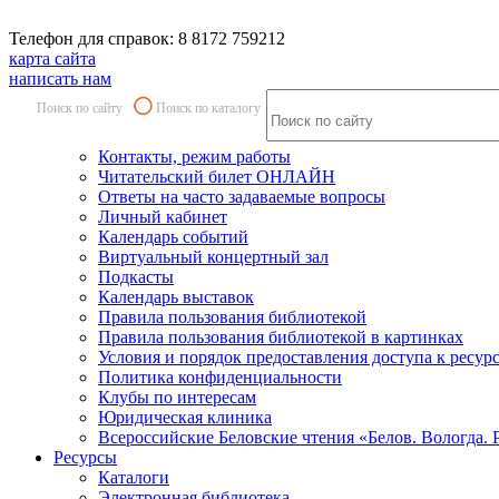
Телефон для справок: 8 8172 759212
карта сайта
написать нам
Поиск по сайту
Поиск по каталогу
Контакты, режим работы
Читательский билет ОНЛАЙН
Ответы на часто задаваемые вопросы
Личный кабинет
Календарь событий
Виртуальный концертный зал
Подкасты
Календарь выставок
Правила пользования библиотекой
Правила пользования библиотекой в картинках
Условия и порядок предоставления доступа к ресур
Политика конфиденциальности
Клубы по интересам
Юридическая клиника
Всероссийские Беловские чтения «Белов. Вологда. 
Ресурсы
Каталоги
Электронная библиотека