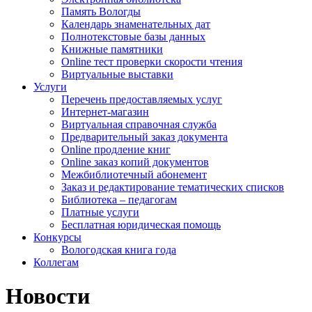
Память Вологды
Календарь знаменательных дат
Полнотекстовые базы данных
Книжные памятники
Online тест проверки скорости чтения
Виртуальные выставки
Услуги
Перечень предоставляемых услуг
Интернет-магазин
Виртуальная справочная служба
Предварительный заказ документа
Online продление книг
Online заказ копий документов
Межбиблиотечный абонемент
Заказ и редактирование тематических списков
Библиотека – педагогам
Платные услуги
Бесплатная юридическая помощь
Конкурсы
Вологодская книга года
Коллегам
Новости