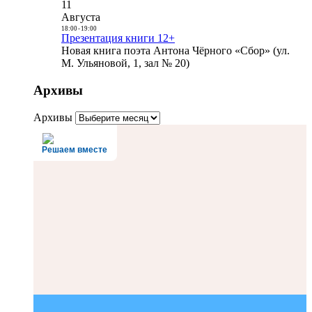
11
Августа
18:00
-
19:00
Презентация книги 12+
Новая книга поэта Антона Чёрного «Сбор» (ул.
М. Ульяновой, 1, зал № 20)
Архивы
Архивы
Решаем вместе