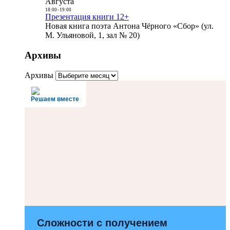
Августа
18:00
-
19:00
Презентация книги 12+
Новая книга поэта Антона Чёрного «Сбор» (ул.
М. Ульяновой, 1, зал № 20)
Архивы
Архивы
Решаем вместе
Сложности с получением