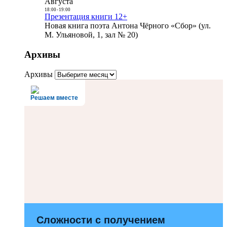
Августа
18:00
-
19:00
Презентация книги 12+
Новая книга поэта Антона Чёрного «Сбор» (ул.
М. Ульяновой, 1, зал № 20)
Архивы
Архивы
Решаем вместе
Сложности с получением