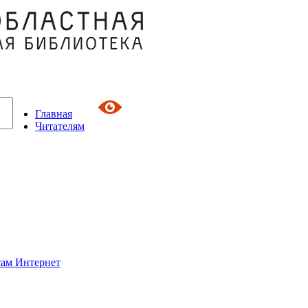
Главная
Читателям
сам Интернет