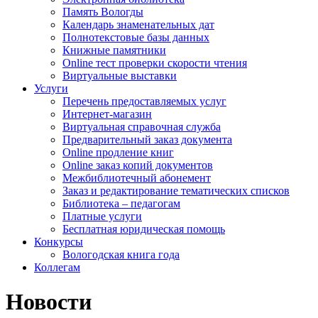
Память Вологды
Календарь знаменательных дат
Полнотекстовые базы данных
Книжные памятники
Online тест проверки скорости чтения
Виртуальные выставки
Услуги
Перечень предоставляемых услуг
Интернет-магазин
Виртуальная справочная служба
Предварительный заказ документа
Online продление книг
Online заказ копий документов
Межбиблиотечный абонемент
Заказ и редактирование тематических списков
Библиотека – педагогам
Платные услуги
Бесплатная юридическая помощь
Конкурсы
Вологодская книга года
Коллегам
Новости