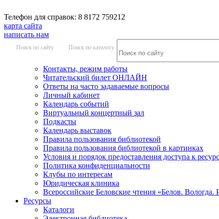
Телефон для справок: 8 8172 759212
карта сайта
написать нам
Поиск по сайту
Поиск по каталогу
Контакты, режим работы
Читательский билет ОНЛАЙН
Ответы на часто задаваемые вопросы
Личный кабинет
Календарь событий
Виртуальный концертный зал
Подкасты
Календарь выставок
Правила пользования библиотекой
Правила пользования библиотекой в картинках
Условия и порядок предоставления доступа к ресур
Политика конфиденциальности
Клубы по интересам
Юридическая клиника
Всероссийские Беловские чтения «Белов. Вологда. 
Ресурсы
Каталоги
Электронная библиотека