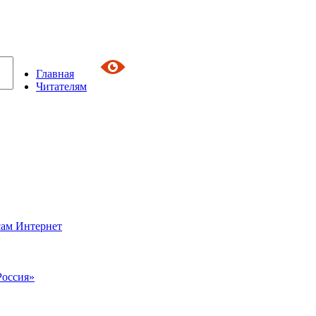
Главная
Читателям
сам Интернет
Россия»