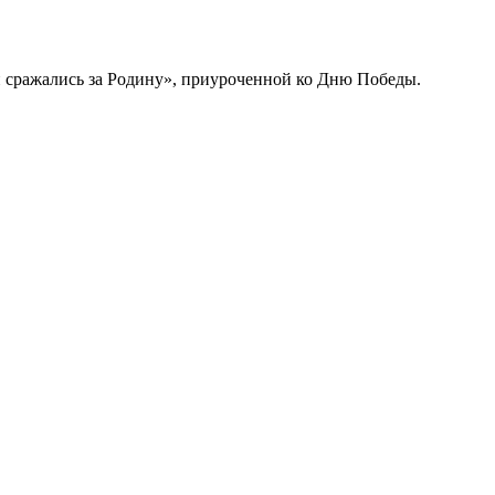
 сражались за Родину», приуроченной ко Дню Победы.