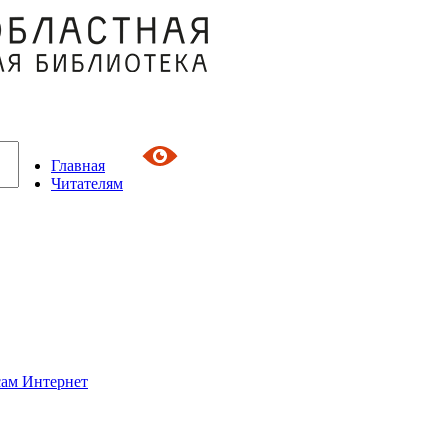
Главная
Читателям
сам Интернет