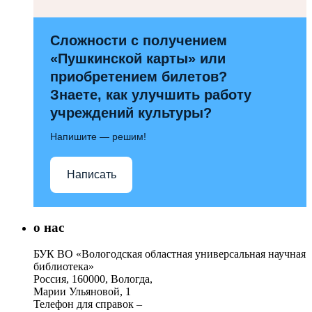
Сложности с получением
«Пушкинской карты» или
приобретением билетов?
Знаете, как улучшить работу
учреждений культуры?
Напишите — решим!
Написать
о нас
БУК ВО «Вологодская областная универсальная научная
библиотека»
Россия, 160000, Вологда,
Марии Ульяновой, 1
Телефон для справок –