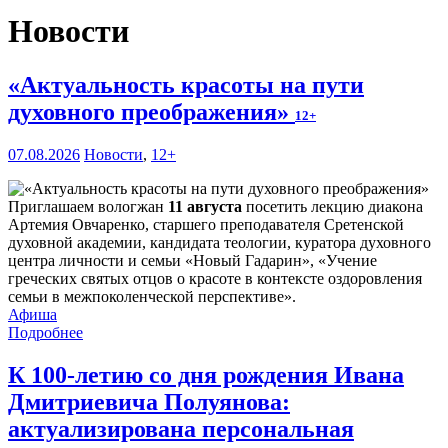
Новости
«Актуальность красоты на пути
духовного преображения»
12+
07.08.2026
Новости
,
12+
Приглашаем вологжан
11 августа
посетить лекцию диакона
Артемия Овчаренко, старшего преподавателя Сретенской
духовной академии, кандидата теологии, куратора духовного
центра личности и семьи «Новый Гадарин», «Учение
греческих святых отцов о красоте в контексте оздоровления
семьи в межпоколенческой перспективе».
Афиша
Подробнее
К 100-летию со дня рождения Ивана
Дмитриевича Полуянова:
актуализирована персональная