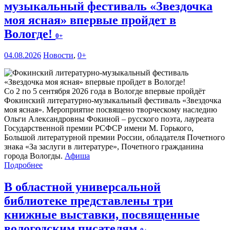
музыкальный фестиваль «Звездочка
моя ясная» впервые пройдет в
Вологде!
0+
04.08.2026
Новости
,
0+
Со 2 по 5 сентября 2026 года в Вологде впервые пройдёт
Фокинский литературно-музыкальный фестиваль «Звездочка
моя ясная». Мероприятие посвящено творческому наследию
Ольги Александровны Фокиной – русского поэта, лауреата
Государственной премии РСФСР имени М. Горького,
Большой литературной премии России, обладателя Почетного
знака «За заслуги в литературе», Почетного гражданина
города Вологды.
Афиша
Подробнее
В областной универсальной
библиотеке представлены три
книжные выставки, посвященные
вологодским писателям