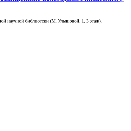
й научной библиотеки (М. Ульяновой, 1, 3 этаж).