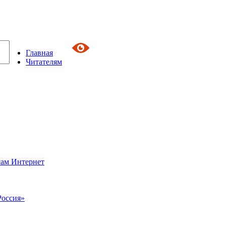
Главная
Читателям
сам Интернет
Россия»