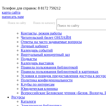
Телефон для справок: 8 8172 759212
карта сайта
написать нам
Поиск по сайту
Поиск по каталогу
Контакты, режим работы
Читательский билет ОНЛАЙН
Ответы на часто задаваемые вопросы
Личный кабинет
Календарь событий
Виртуальный концертный зал
Подкасты
Календарь выставок
Правила пользования библиотекой
Правила пользования библиотекой в картинках
Условия и порядок предоставления доступа к ресур
Политика конфиденциальности
Клубы по интересам
Юридическая клиника
Всероссийские Беловские чтения «Белов. Вологда. 
Ресурсы
Каталоги
Электронная библиотека