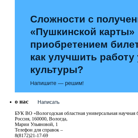
Сложности с получе
«Пушкинской карты»
приобретением билет
как улучшить работу
культуры?
Напишите — решим!
о нас
Написать
БУК ВО «Вологодская областная универсальная научная 
Россия, 160000, Вологда,
Марии Ульяновой, 1
Телефон для справок –
8(8172)21-17-69