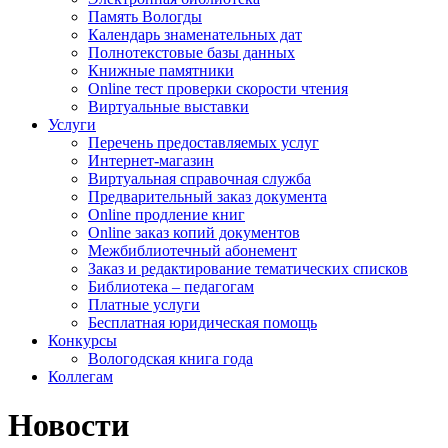
Память Вологды
Календарь знаменательных дат
Полнотекстовые базы данных
Книжные памятники
Online тест проверки скорости чтения
Виртуальные выставки
Услуги
Перечень предоставляемых услуг
Интернет-магазин
Виртуальная справочная служба
Предварительный заказ документа
Online продление книг
Online заказ копий документов
Межбиблиотечный абонемент
Заказ и редактирование тематических списков
Библиотека – педагогам
Платные услуги
Бесплатная юридическая помощь
Конкурсы
Вологодская книга года
Коллегам
Новости