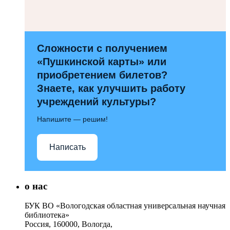
Сложности с получением
«Пушкинской карты» или
приобретением билетов?
Знаете, как улучшить работу
учреждений культуры?
Напишите — решим!
Написать
о нас
БУК ВО «Вологодская областная универсальная научная
библиотека»
Россия, 160000, Вологда,