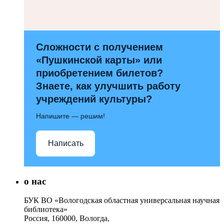
Сложности с получением
«Пушкинской карты» или
приобретением билетов?
Знаете, как улучшить работу
учреждений культуры?
Напишите — решим!
Написать
о нас
БУК ВО «Вологодская областная универсальная научная
библиотека»
Россия, 160000, Вологда,