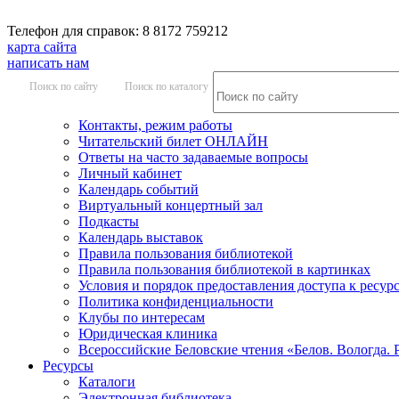
Телефон для справок: 8 8172 759212
карта сайта
написать нам
Поиск по сайту
Поиск по каталогу
Контакты, режим работы
Читательский билет ОНЛАЙН
Ответы на часто задаваемые вопросы
Личный кабинет
Календарь событий
Виртуальный концертный зал
Подкасты
Календарь выставок
Правила пользования библиотекой
Правила пользования библиотекой в картинках
Условия и порядок предоставления доступа к ресур
Политика конфиденциальности
Клубы по интересам
Юридическая клиника
Всероссийские Беловские чтения «Белов. Вологда. 
Ресурсы
Каталоги
Электронная библиотека