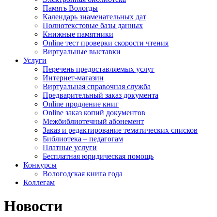
Память Вологды
Календарь знаменательных дат
Полнотекстовые базы данных
Книжные памятники
Online тест проверки скорости чтения
Виртуальные выставки
Услуги
Перечень предоставляемых услуг
Интернет-магазин
Виртуальная справочная служба
Предварительный заказ документа
Online продление книг
Online заказ копий документов
Межбиблиотечный абонемент
Заказ и редактирование тематических списков
Библиотека – педагогам
Платные услуги
Бесплатная юридическая помощь
Конкурсы
Вологодская книга года
Коллегам
Новости