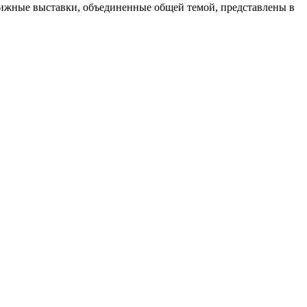
ижные выставки, объединенные общей темой, представлены в