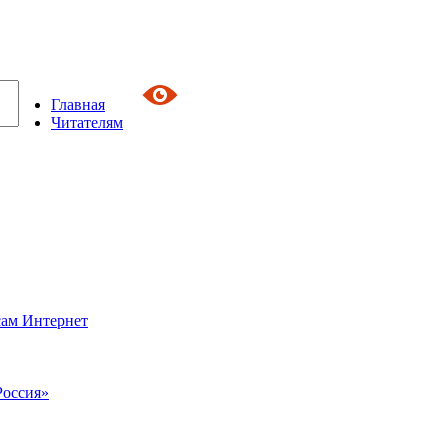
Главная
Читателям
сам Интернет
Россия»