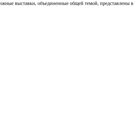
ижные выставки, объединенные общей темой, представлены в