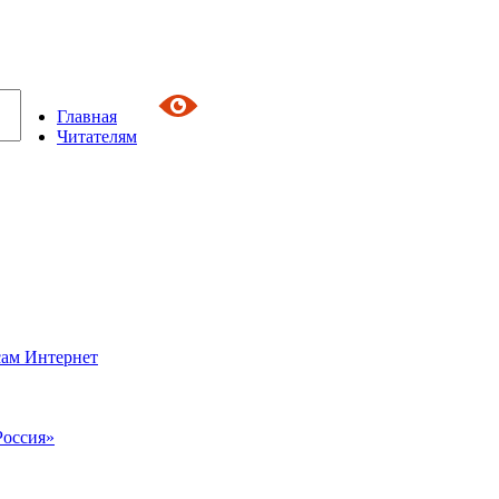
Главная
Читателям
сам Интернет
Россия»