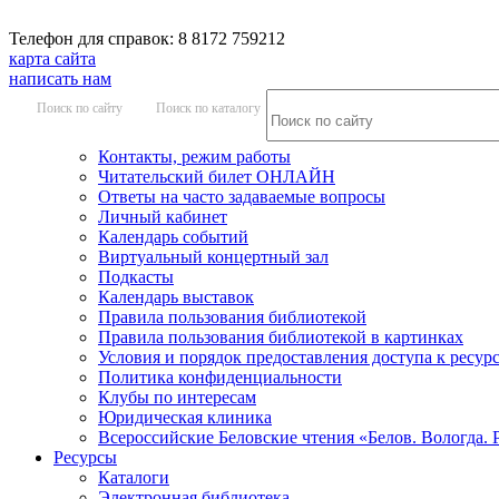
Телефон для справок: 8 8172 759212
карта сайта
написать нам
Поиск по сайту
Поиск по каталогу
Контакты, режим работы
Читательский билет ОНЛАЙН
Ответы на часто задаваемые вопросы
Личный кабинет
Календарь событий
Виртуальный концертный зал
Подкасты
Календарь выставок
Правила пользования библиотекой
Правила пользования библиотекой в картинках
Условия и порядок предоставления доступа к ресур
Политика конфиденциальности
Клубы по интересам
Юридическая клиника
Всероссийские Беловские чтения «Белов. Вологда. 
Ресурсы
Каталоги
Электронная библиотека