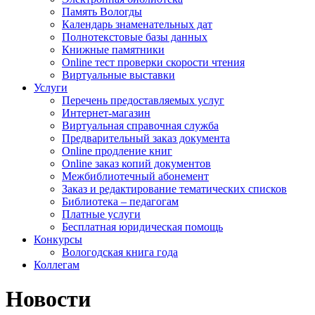
Память Вологды
Календарь знаменательных дат
Полнотекстовые базы данных
Книжные памятники
Online тест проверки скорости чтения
Виртуальные выставки
Услуги
Перечень предоставляемых услуг
Интернет-магазин
Виртуальная справочная служба
Предварительный заказ документа
Online продление книг
Online заказ копий документов
Межбиблиотечный абонемент
Заказ и редактирование тематических списков
Библиотека – педагогам
Платные услуги
Бесплатная юридическая помощь
Конкурсы
Вологодская книга года
Коллегам
Новости