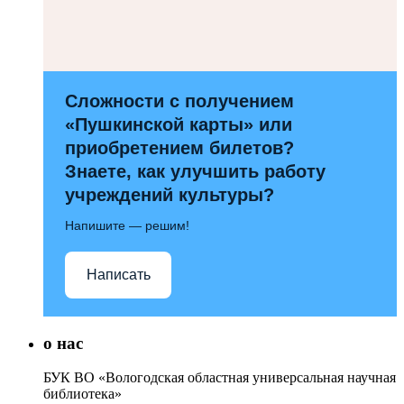
Сложности с получением
«Пушкинской карты» или
приобретением билетов?
Знаете, как улучшить работу
учреждений культуры?
Напишите — решим!
Написать
о нас
БУК ВО «Вологодская областная универсальная научная
библиотека»