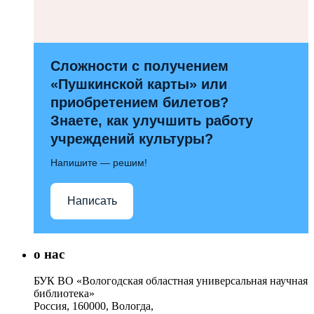
Сложности с получением
«Пушкинской карты» или
приобретением билетов?
Знаете, как улучшить работу
учреждений культуры?
Напишите — решим!
Написать
о нас
БУК ВО «Вологодская областная универсальная научная
библиотека»
Россия, 160000, Вологда,