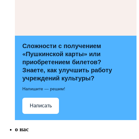
Сложности с получением
«Пушкинской карты» или
приобретением билетов?
Знаете, как улучшить работу
учреждений культуры?
Напишите — решим!
Написать
о нас