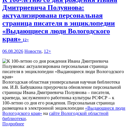
Дмитриевича Полуянова:
актуализирована персональная
страница писателя в энциклопедии
«Выдающиеся люди Вологодского
края»
12+
06.08.2026
Новости
,
12+
Вологодская областная универсальная научная библиотека
им. И.В. Бабушкина приурочила обновление персональной
страницы Ивана Дмитриевича Полуянова – писателя,
краеведа, заслуженного работника культуры РСФСР – к
100‑летию со дня его рождения. Персональная страница
размещена в электронной энциклопедии
«Выдающиеся люди
Вологодского края»
на
сайте Вологодской областной
библиотеки
.
Подробнее