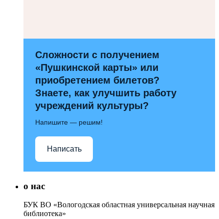
Сложности с получением
«Пушкинской карты» или
приобретением билетов?
Знаете, как улучшить работу
учреждений культуры?
Напишите — решим!
Написать
о нас
БУК ВО «Вологодская областная универсальная научная
библиотека»