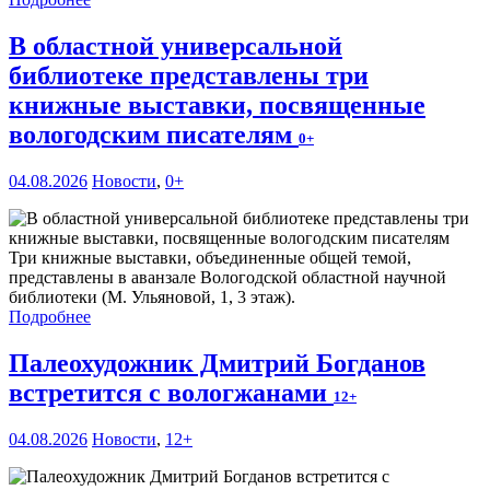
В областной универсальной
библиотеке представлены три
книжные выставки, посвященные
вологодским писателям
0+
04.08.2026
Новости
,
0+
Три книжные выставки, объединенные общей темой,
представлены в аванзале Вологодской областной научной
библиотеки (М. Ульяновой, 1, 3 этаж).
Подробнее
Палеохудожник Дмитрий Богданов
встретится с вологжанами
12+
04.08.2026
Новости
,
12+