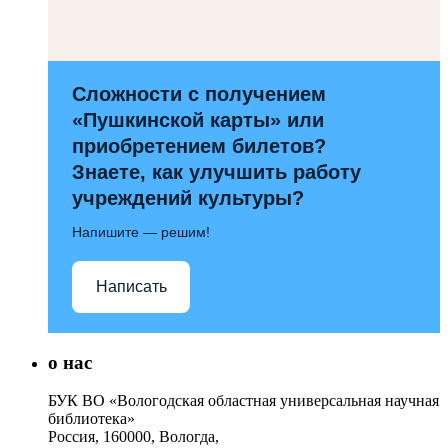
Сложности с получением
«Пушкинской карты» или
приобретением билетов?
Знаете, как улучшить работу
учреждений культуры?
Напишите — решим!
Написать
о нас
БУК ВО «Вологодская областная универсальная научная
библиотека»
Россия, 160000, Вологда,