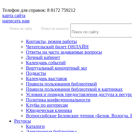
Телефон для справок: 8 8172 759212
карта сайта
написать нам
Поиск по сайту
Поиск по каталогу
Контакты, режим работы
Читательский билет ОНЛАЙН
Ответы на часто задаваемые вопросы
Личный кабинет
Календарь событий
Виртуальный концертный зал
Подкасты
Календарь выставок
Правила пользования библиотекой
Правила пользования библиотекой в картинках
Условия и порядок предоставления доступа к ресур
Политика конфиденциальности
Клубы по интересам
Юридическая клиника
Всероссийские Беловские чтения «Белов. Вологда. 
Ресурсы
Каталоги
Электронная библиотека