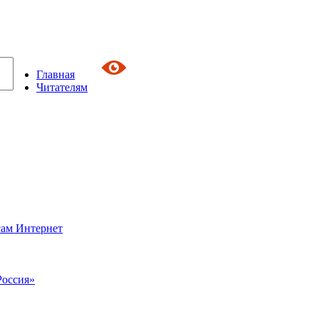
Главная
Читателям
сам Интернет
Россия»