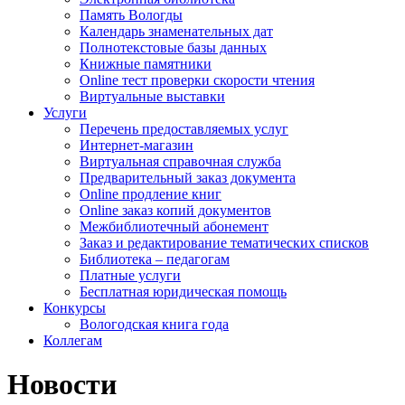
Память Вологды
Календарь знаменательных дат
Полнотекстовые базы данных
Книжные памятники
Online тест проверки скорости чтения
Виртуальные выставки
Услуги
Перечень предоставляемых услуг
Интернет-магазин
Виртуальная справочная служба
Предварительный заказ документа
Online продление книг
Online заказ копий документов
Межбиблиотечный абонемент
Заказ и редактирование тематических списков
Библиотека – педагогам
Платные услуги
Бесплатная юридическая помощь
Конкурсы
Вологодская книга года
Коллегам
Новости