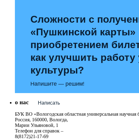
Сложности с получе
«Пушкинской карты»
приобретением билет
как улучшить работу
культуры?
Напишите — решим!
о нас
Написать
БУК ВО «Вологодская областная универсальная научная 
Россия, 160000, Вологда,
Марии Ульяновой, 1
Телефон для справок –
8(8172)21-17-69