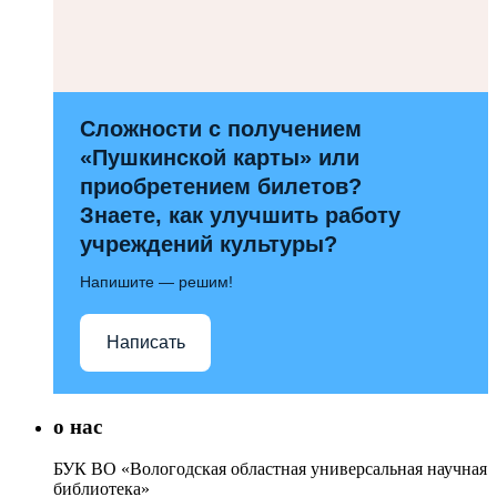
Сложности с получением
«Пушкинской карты» или
приобретением билетов?
Знаете, как улучшить работу
учреждений культуры?
Напишите — решим!
Написать
о нас
БУК ВО «Вологодская областная универсальная научная
библиотека»