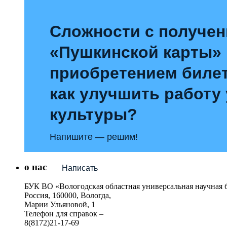
Сложности с получе
«Пушкинской карты»
приобретением билет
как улучшить работу
культуры?
Напишите — решим!
о нас
Написать
БУК ВО «Вологодская областная универсальная научная 
Россия, 160000, Вологда,
Марии Ульяновой, 1
Телефон для справок –
8(8172)21-17-69