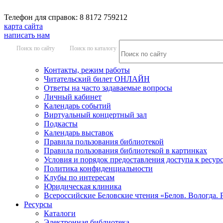
Телефон для справок: 8 8172 759212
карта сайта
написать нам
Поиск по сайту
Поиск по каталогу
Контакты, режим работы
Читательский билет ОНЛАЙН
Ответы на часто задаваемые вопросы
Личный кабинет
Календарь событий
Виртуальный концертный зал
Подкасты
Календарь выставок
Правила пользования библиотекой
Правила пользования библиотекой в картинках
Условия и порядок предоставления доступа к ресур
Политика конфиденциальности
Клубы по интересам
Юридическая клиника
Всероссийские Беловские чтения «Белов. Вологда. 
Ресурсы
Каталоги
Электронная библиотека