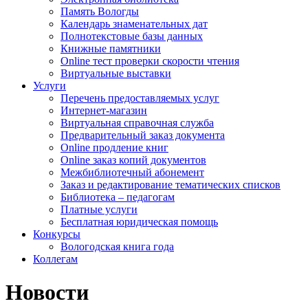
Память Вологды
Календарь знаменательных дат
Полнотекстовые базы данных
Книжные памятники
Online тест проверки скорости чтения
Виртуальные выставки
Услуги
Перечень предоставляемых услуг
Интернет-магазин
Виртуальная справочная служба
Предварительный заказ документа
Online продление книг
Online заказ копий документов
Межбиблиотечный абонемент
Заказ и редактирование тематических списков
Библиотека – педагогам
Платные услуги
Бесплатная юридическая помощь
Конкурсы
Вологодская книга года
Коллегам
Новости