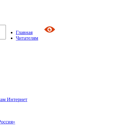
Главная
Читателям
сам Интернет
Россия»