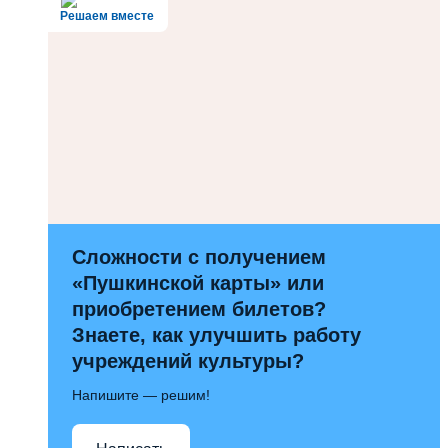
Решаем вместе
Сложности с получением
«Пушкинской карты» или
приобретением билетов?
Знаете, как улучшить работу
учреждений культуры?
Напишите — решим!