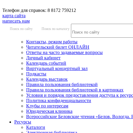
Телефон для справок: 8 8172 759212
карта сайта
написать нам
Поиск по сайту
Поиск по каталогу
Контакты, режим работы
Читательский билет ОНЛАЙН
Ответы на часто задаваемые вопросы
Личный кабинет
Календарь событий
Виртуальный концертный зал
Подкасты
Календарь выставок
Правила пользования библиотекой
Правила пользования библиотекой в картинках
Условия и порядок предоставления доступа к ресур
Политика конфиденциальности
Клубы по интересам
Юридическая клиника
Всероссийские Беловские чтения «Белов. Вологда. 
Ресурсы
Каталоги
Электронная библиотека