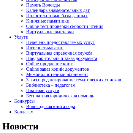
Память Вологды
Календарь знаменательных дат
Полнотекстовые базы данных
Книжные памятники
Online тест проверки скорости чтения
Виртуальные выставки
Услуги
Перечень предоставляемых услуг
Интернет-магазин
Виртуальная справочная служба
Предварительный заказ документа
Online продление книг
Online заказ копий документов
Межбиблиотечный абонемент
Заказ и редактирование тематических списков
Библиотека – педагогам
Платные услуги
Бесплатная юридическая помощь
Конкурсы
Вологодская книга года
Коллегам
Новости