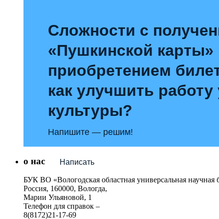
Сложности с получе
«Пушкинской карты»
приобретением билет
как улучшить работу
культуры?
Напишите — решим!
о нас
Написать
БУК ВО «Вологодская областная универсальная научная 
Россия, 160000, Вологда,
Марии Ульяновой, 1
Телефон для справок –
8(8172)21-17-69