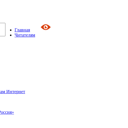
Главная
Читателям
сам Интернет
Россия»