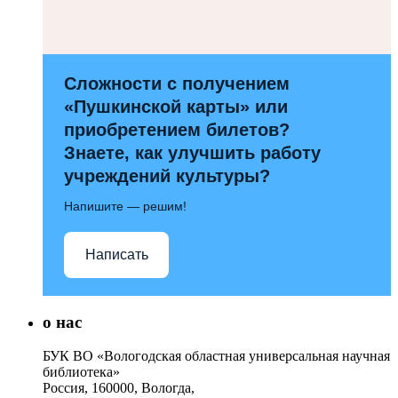
Сложности с получением
«Пушкинской карты» или
приобретением билетов?
Знаете, как улучшить работу
учреждений культуры?
Напишите — решим!
Написать
о нас
БУК ВО «Вологодская областная универсальная научная
библиотека»
Россия, 160000, Вологда,