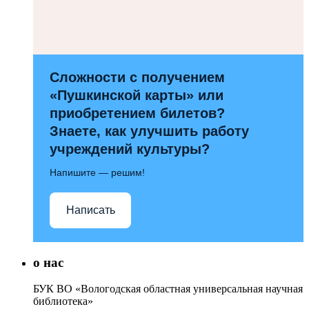
Сложности с получением
«Пушкинской карты» или
приобретением билетов?
Знаете, как улучшить работу
учреждений культуры?
Напишите — решим!
Написать
о нас
БУК ВО «Вологодская областная универсальная научная
библиотека»