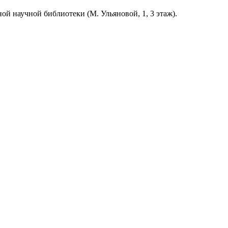
й научной библиотеки (М. Ульяновой, 1, 3 этаж).