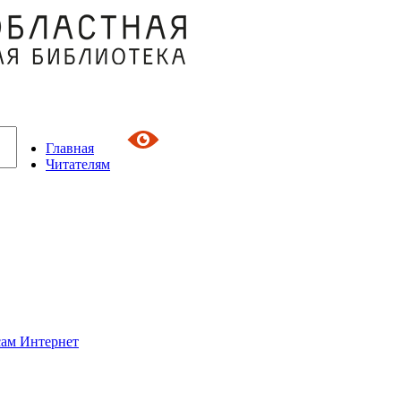
Главная
Читателям
сам Интернет