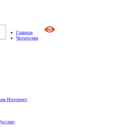
Главная
Читателям
сам Интернет
Россия»