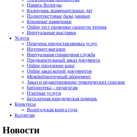
Память Вологды
Календарь знаменательных дат
Полнотекстовые базы данных
Книжные памятники
Online тест проверки скорости чтения
Виртуальные выставки
Услуги
Перечень предоставляемых услуг
Интернет-магазин
Виртуальная справочная служба
Предварительный заказ документа
Online продление книг
Online заказ копий документов
Межбиблиотечный абонемент
Заказ и редактирование тематических списков
Библиотека – педагогам
Платные услуги
Бесплатная юридическая помощь
Конкурсы
Вологодская книга года
Коллегам
Новости