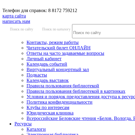
Телефон для справок: 8 8172 759212
карта сайта
написать нам
Поиск по сайту
Поиск по каталогу
Контакты, режим работы
Читательский билет ОНЛАЙН
Ответы на часто задаваемые вопросы
Личный кабинет
Календарь событий
Виртуальный концертный зал
Подкасты
Календарь выставок
Правила пользования библиотекой
Правила пользования библиотекой в картинках
Условия и порядок предоставления доступа к ресур
Политика конфиденциальности
Клубы по интересам
Юридическая клиника
Всероссийские Беловские чтения «Белов. Вологда. 
Ресурсы
Каталоги
Электронная библиотека