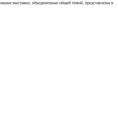
ижные выставки, объединенные общей темой, представлены в