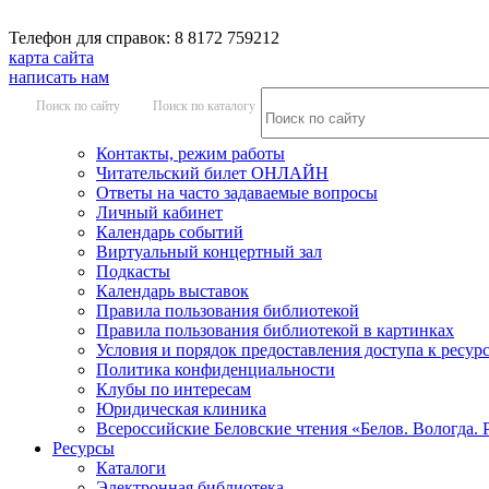
Телефон для справок: 8 8172 759212
карта сайта
написать нам
Поиск по сайту
Поиск по каталогу
Контакты, режим работы
Читательский билет ОНЛАЙН
Ответы на часто задаваемые вопросы
Личный кабинет
Календарь событий
Виртуальный концертный зал
Подкасты
Календарь выставок
Правила пользования библиотекой
Правила пользования библиотекой в картинках
Условия и порядок предоставления доступа к ресур
Политика конфиденциальности
Клубы по интересам
Юридическая клиника
Всероссийские Беловские чтения «Белов. Вологда. 
Ресурсы
Каталоги
Электронная библиотека