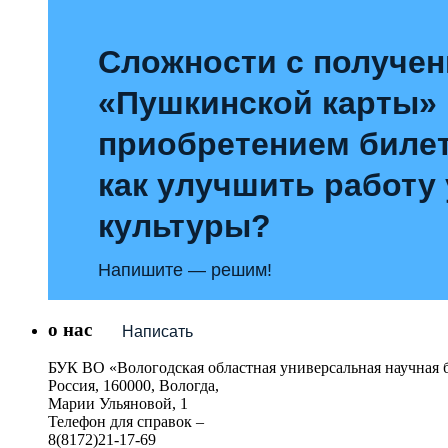
Сложности с получе
«Пушкинской карты»
приобретением билет
как улучшить работу
культуры?
Напишите — решим!
о нас
Написать
БУК ВО «Вологодская областная универсальная научная 
Россия, 160000, Вологда,
Марии Ульяновой, 1
Телефон для справок –
8(8172)21-17-69