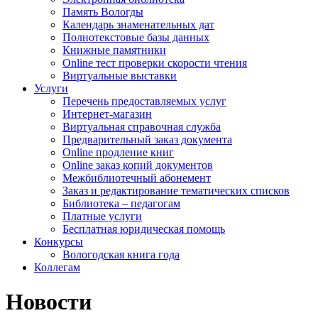
Память Вологды
Календарь знаменательных дат
Полнотекстовые базы данных
Книжные памятники
Online тест проверки скорости чтения
Виртуальные выставки
Услуги
Перечень предоставляемых услуг
Интернет-магазин
Виртуальная справочная служба
Предварительный заказ документа
Online продление книг
Online заказ копий документов
Межбиблиотечный абонемент
Заказ и редактирование тематических списков
Библиотека – педагогам
Платные услуги
Бесплатная юридическая помощь
Конкурсы
Вологодская книга года
Коллегам
Новости