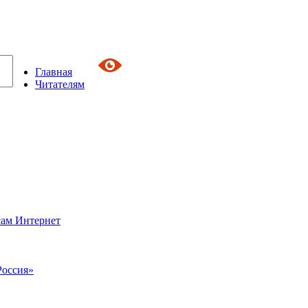
Главная
Читателям
сам Интернет
Россия»