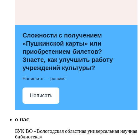
Сложности с получением
«Пушкинской карты» или
приобретением билетов?
Знаете, как улучшить работу
учреждений культуры?
Напишите — решим!
Написать
о нас
БУК ВО «Вологодская областная универсальная научная
библиотека»