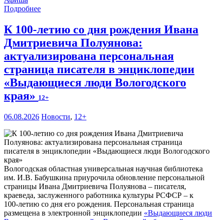
Подробнее
К 100-летию со дня рождения Ивана
Дмитриевича Полуянова:
актуализирована персональная
страница писателя в энциклопедии
«Выдающиеся люди Вологодского
края»
12+
06.08.2026
Новости
,
12+
Вологодская областная универсальная научная библиотека
им. И.В. Бабушкина приурочила обновление персональной
страницы Ивана Дмитриевича Полуянова – писателя,
краеведа, заслуженного работника культуры РСФСР – к
100‑летию со дня его рождения. Персональная страница
размещена в электронной энциклопедии
«Выдающиеся люди