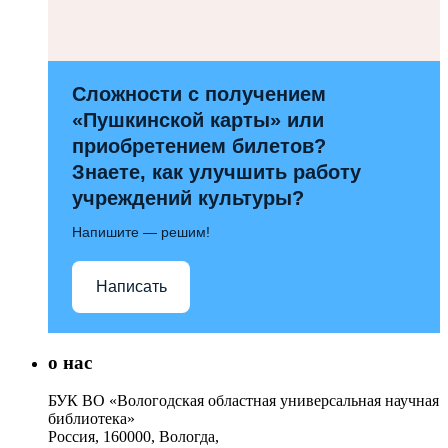
Сложности с получением
«Пушкинской карты» или
приобретением билетов?
Знаете, как улучшить работу
учреждений культуры?
Напишите — решим!
Написать
о нас
БУК ВО «Вологодская областная универсальная научная
библиотека»
Россия, 160000, Вологда,