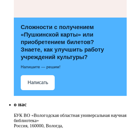
Сложности с получением
«Пушкинской карты» или
приобретением билетов?
Знаете, как улучшить работу
учреждений культуры?
Напишите — решим!
Написать
о нас
БУК ВО «Вологодская областная универсальная научная
библиотека»
Россия, 160000, Вологда,