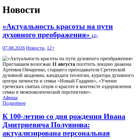
Новости
«Актуальность красоты на пути
духовного преображения»
12+
07.08.2026
Новости
,
12+
Приглашаем вологжан
11 августа
посетить лекцию диакона
Артемия Овчаренко, старшего преподавателя Сретенской
духовной академии, кандидата теологии, куратора духовного
центра личности и семьи «Новый Гадарин», «Учение
греческих святых отцов о красоте в контексте оздоровления
семьи в межпоколенческой перспективе».
Афиша
Подробнее
К 100-летию со дня рождения Ивана
Дмитриевича Полуянова:
актуализирована персональная