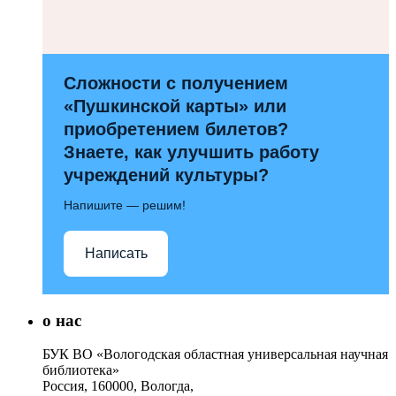
Сложности с получением
«Пушкинской карты» или
приобретением билетов?
Знаете, как улучшить работу
учреждений культуры?
Напишите — решим!
Написать
о нас
БУК ВО «Вологодская областная универсальная научная
библиотека»
Россия, 160000, Вологда,