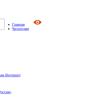
Главная
Читателям
сам Интернет
Россия»