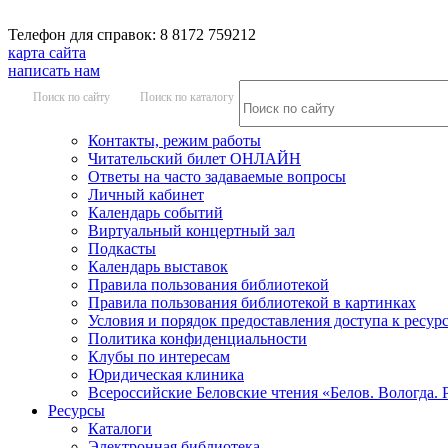
Телефон для справок: 8 8172 759212
карта сайта
написать нам
Поиск по сайту
Поиск по каталогу
Контакты, режим работы
Читательский билет ОНЛАЙН
Ответы на часто задаваемые вопросы
Личный кабинет
Календарь событий
Виртуальный концертный зал
Подкасты
Календарь выставок
Правила пользования библиотекой
Правила пользования библиотекой в картинках
Условия и порядок предоставления доступа к ресур
Политика конфиденциальности
Клубы по интересам
Юридическая клиника
Всероссийские Беловские чтения «Белов. Вологда. 
Ресурсы
Каталоги
Электронная библиотека