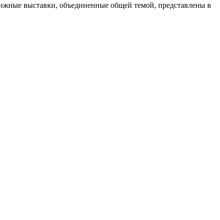
ижные выставки, объединенные общей темой, представлены в