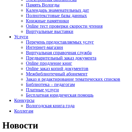
Память Вологды
Календарь знаменательных дат
Полнотекстовые базы данных
Книжные памятники
Online тест проверки скорости чтения
Виртуальные выставки
Услуги
Перечень предоставляемых услуг
Интернет-магазин
Виртуальная справочная служба
Предварительный заказ документа
Online продление книг
Online заказ копий документов
Межбиблиотечный абонемент
Заказ и редактирование тематических списков
Библиотека – педагогам
Платные услуги
Бесплатная юридическая помощь
Конкурсы
Вологодская книга года
Коллегам
Новости