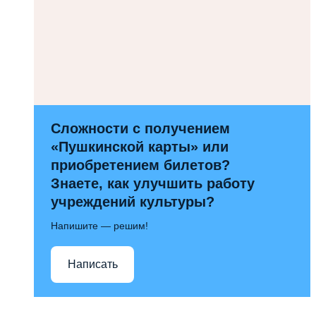
Сложности с получением
«Пушкинской карты» или
приобретением билетов?
Знаете, как улучшить работу
учреждений культуры?
Напишите — решим!
Написать