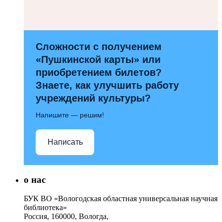
Сложности с получением
«Пушкинской карты» или
приобретением билетов?
Знаете, как улучшить работу
учреждений культуры?
Напишите — решим!
Написать
о нас
БУК ВО «Вологодская областная универсальная научная
библиотека»
Россия, 160000, Вологда,