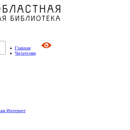
Главная
Читателям
сам Интернет