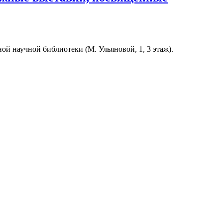
й научной библиотеки (М. Ульяновой, 1, 3 этаж).