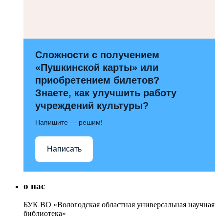
Сложности с получением
«Пушкинской карты» или
приобретением билетов?
Знаете, как улучшить работу
учреждений культуры?
Напишите — решим!
Написать
о нас
БУК ВО «Вологодская областная универсальная научная
библиотека»