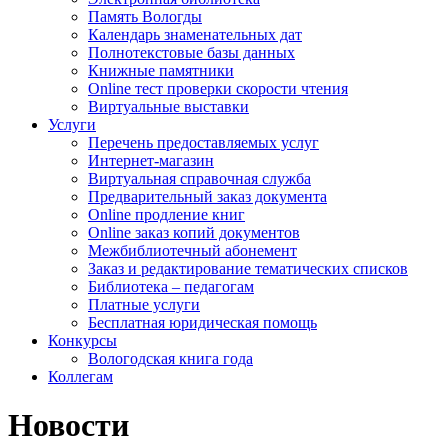
Память Вологды
Календарь знаменательных дат
Полнотекстовые базы данных
Книжные памятники
Online тест проверки скорости чтения
Виртуальные выставки
Услуги
Перечень предоставляемых услуг
Интернет-магазин
Виртуальная справочная служба
Предварительный заказ документа
Online продление книг
Online заказ копий документов
Межбиблиотечный абонемент
Заказ и редактирование тематических списков
Библиотека – педагогам
Платные услуги
Бесплатная юридическая помощь
Конкурсы
Вологодская книга года
Коллегам
Новости