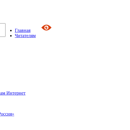
Главная
Читателям
сам Интернет
Россия»