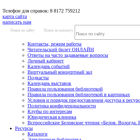
Телефон для справок: 8 8172 759212
карта сайта
написать нам
Поиск по сайту
Поиск по каталогу
Контакты, режим работы
Читательский билет ОНЛАЙН
Ответы на часто задаваемые вопросы
Личный кабинет
Календарь событий
Виртуальный концертный зал
Подкасты
Календарь выставок
Правила пользования библиотекой
Правила пользования библиотекой в картинках
Условия и порядок предоставления доступа к ресур
Политика конфиденциальности
Клубы по интересам
Юридическая клиника
Всероссийские Беловские чтения «Белов. Вологда. 
Ресурсы
Каталоги
Электронная библиотека