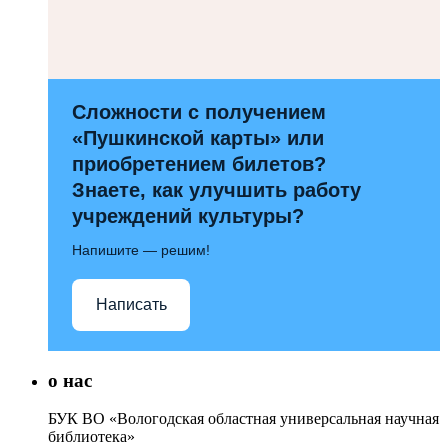
Сложности с получением
«Пушкинской карты» или
приобретением билетов?
Знаете, как улучшить работу
учреждений культуры?
Напишите — решим!
Написать
о нас
БУК ВО «Вологодская областная универсальная научная
библиотека»