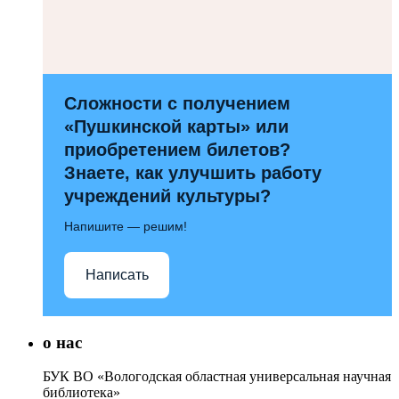
Сложности с получением
«Пушкинской карты» или
приобретением билетов?
Знаете, как улучшить работу
учреждений культуры?
Напишите — решим!
Написать
о нас
БУК ВО «Вологодская областная универсальная научная
библиотека»