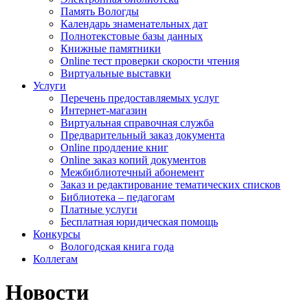
Память Вологды
Календарь знаменательных дат
Полнотекстовые базы данных
Книжные памятники
Online тест проверки скорости чтения
Виртуальные выставки
Услуги
Перечень предоставляемых услуг
Интернет-магазин
Виртуальная справочная служба
Предварительный заказ документа
Online продление книг
Online заказ копий документов
Межбиблиотечный абонемент
Заказ и редактирование тематических списков
Библиотека – педагогам
Платные услуги
Бесплатная юридическая помощь
Конкурсы
Вологодская книга года
Коллегам
Новости