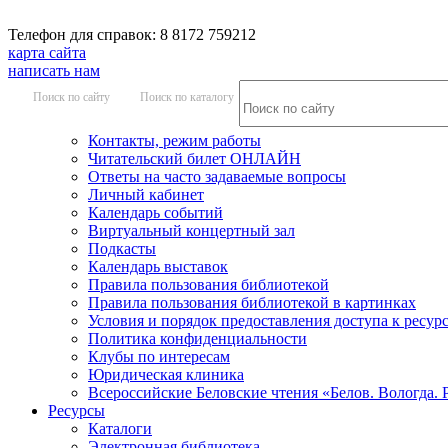
Телефон для справок: 8 8172 759212
карта сайта
написать нам
Поиск по сайту
Поиск по каталогу
Контакты, режим работы
Читательский билет ОНЛАЙН
Ответы на часто задаваемые вопросы
Личный кабинет
Календарь событий
Виртуальный концертный зал
Подкасты
Календарь выставок
Правила пользования библиотекой
Правила пользования библиотекой в картинках
Условия и порядок предоставления доступа к ресур
Политика конфиденциальности
Клубы по интересам
Юридическая клиника
Всероссийские Беловские чтения «Белов. Вологда. 
Ресурсы
Каталоги
Электронная библиотека