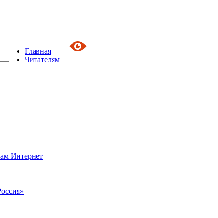
Главная
Читателям
сам Интернет
Россия»